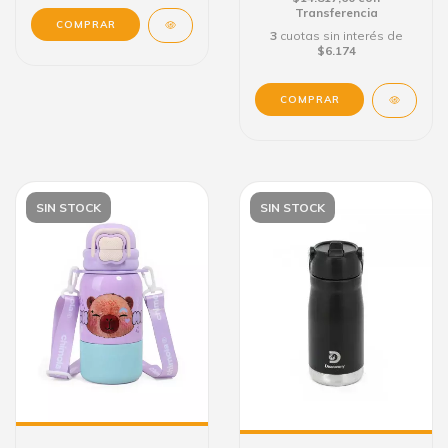
Transferencia
3
cuotas sin interés de
$6.174
SIN STOCK
SIN STOCK