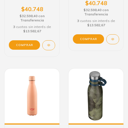
$40.748
1240
$40.748
$32.598,40
con
Transferencia
$32.598,40
con
Transferencia
3
cuotas sin interés de
$13.582,67
3
cuotas sin interés de
$13.582,67