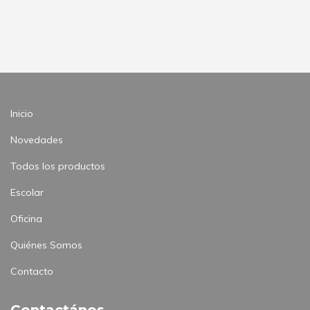
Inicio
Novedades
Todos los productos
Escolar
Oficina
Quiénes Somos
Contacto
Contactános