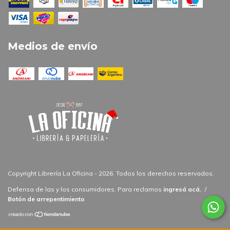
Medios de envío
Copyright Librería La Oficina - 2026. Todos los derechos reservados.
Defensa de las y los consumidores. Para reclamos
ingresá acá.
/
Botón de arrepentimiento