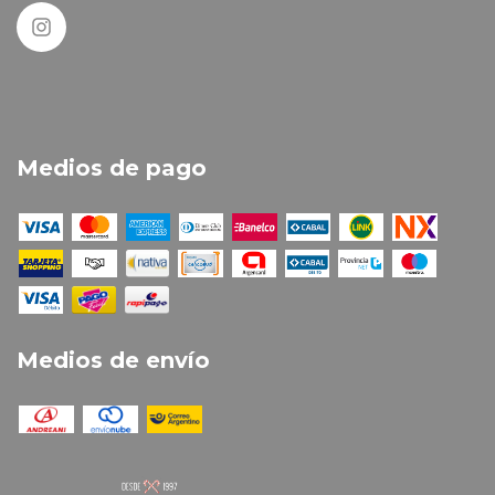
Medios de pago
Medios de envío