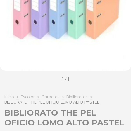
1
/
1
Inicio
>
Escolar
>
Carpetas
>
Bibilioratos
>
BIBLIORATO THE PEL OFICIO LOMO ALTO PASTEL
BIBLIORATO THE PEL
OFICIO LOMO ALTO PASTEL