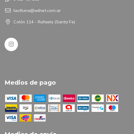
laoficina@wilnet.com.ar
Colón 114 - Rafaela (Santa Fe)
Medios de pago