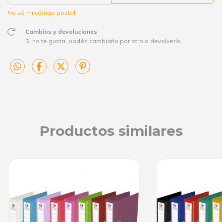
No sé mi código postal
Cambios y devoluciones
Si no te gusta, podés cambiarlo por otro o devolverlo.
Productos similares