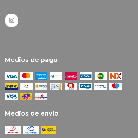
Medios de pago
Medios de envío