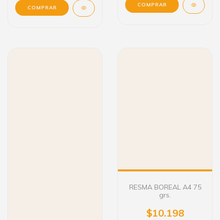
COMPRAR
COMPRAR
RESMA BOREAL A4 75
grs.
$10.198