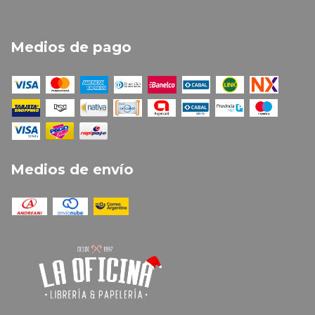
Medios de pago
Medios de envío