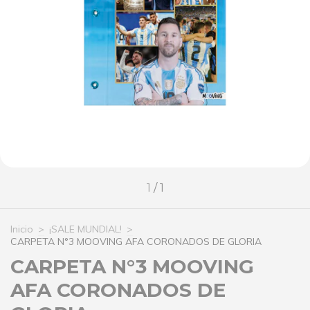
1
/
1
Inicio
>
¡SALE MUNDIAL!
>
CARPETA N°3 MOOVING AFA CORONADOS DE GLORIA
CARPETA N°3 MOOVING
AFA CORONADOS DE