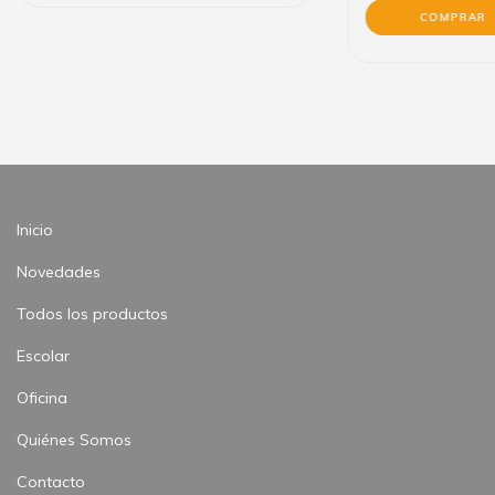
Inicio
Novedades
Todos los productos
Escolar
Oficina
Quiénes Somos
Contacto