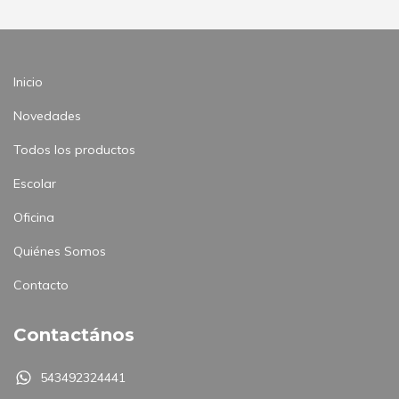
Inicio
Novedades
Todos los productos
Escolar
Oficina
Quiénes Somos
Contacto
Contactános
543492324441