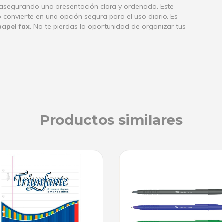
ta, asegurando una presentación clara y ordenada. Este
lo convierte en una opción segura para el uso diario. Es
papel fax
. No te pierdas la oportunidad de organizar tus
Productos similares