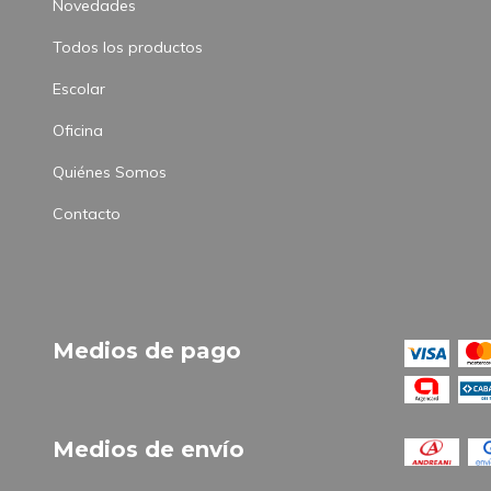
Novedades
Todos los productos
Escolar
Oficina
Quiénes Somos
Contacto
Medios de pago
Medios de envío