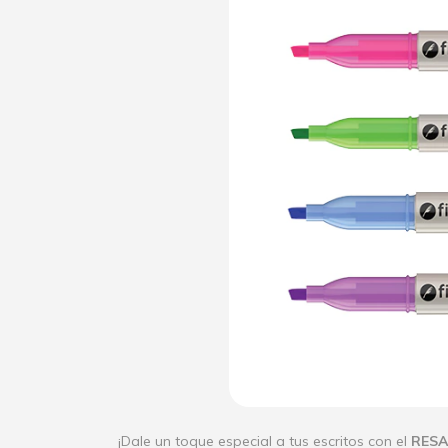
¡Dale un toque especial a tus escritos con el
RESA