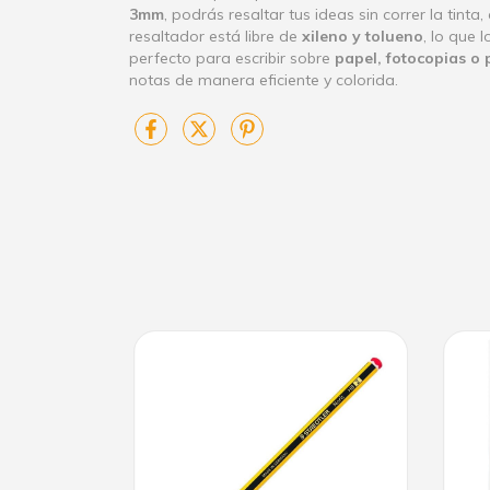
3mm
, podrás resaltar tus ideas sin correr la tin
resaltador está libre de
xileno y tolueno
, lo que 
perfecto para escribir sobre
papel, fotocopias o 
notas de manera eficiente y colorida.