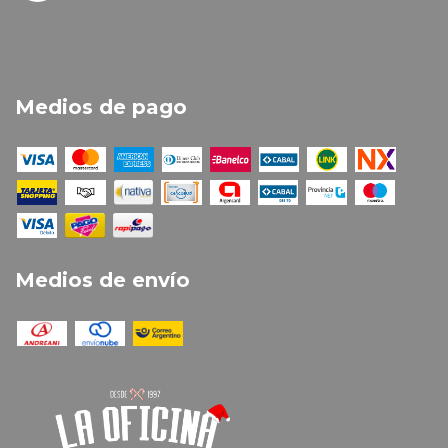
Medios de pago
Medios de envío