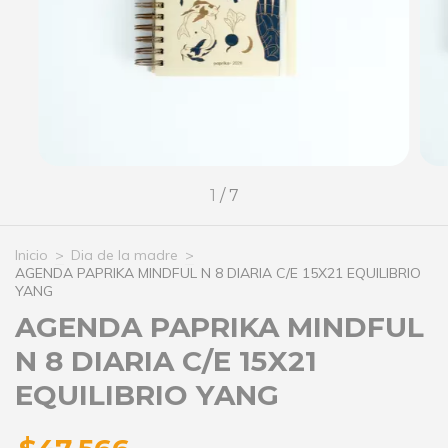
1
/
7
Inicio
>
Dia de la madre
>
AGENDA PAPRIKA MINDFUL N 8 DIARIA C/E 15X21 EQUILIBRIO
YANG
AGENDA PAPRIKA MINDFUL
N 8 DIARIA C/E 15X21
EQUILIBRIO YANG