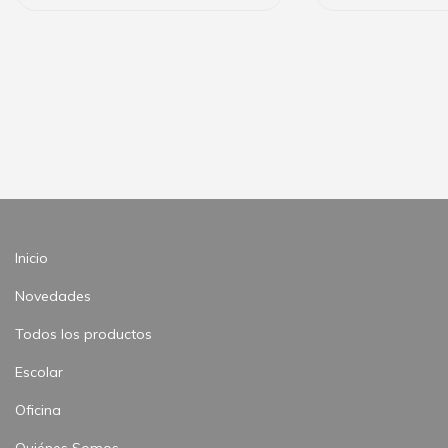
Inicio
Novedades
Todos los productos
Escolar
Oficina