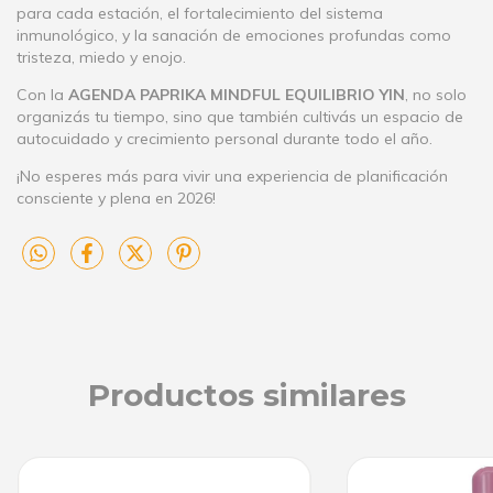
para cada estación, el fortalecimiento del sistema
inmunológico, y la sanación de emociones profundas como
tristeza, miedo y enojo.
Con la
AGENDA PAPRIKA MINDFUL EQUILIBRIO YIN
, no solo
organizás tu tiempo, sino que también cultivás un espacio de
autocuidado y crecimiento personal durante todo el año.
¡No esperes más para vivir una experiencia de planificación
consciente y plena en 2026!
Productos similares