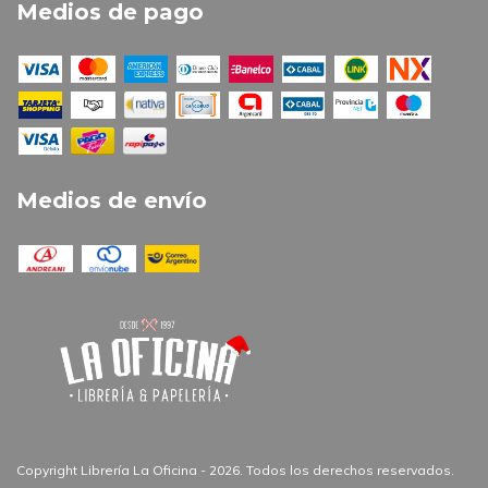
Medios de pago
Medios de envío
Copyright Librería La Oficina - 2026. Todos los derechos reservados.