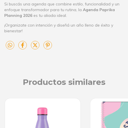
Si buscás una agenda que combine estilo, funcionalidad y un
enfoque transformador para tu rutina, la
Agenda Paprika
Planning 2026
es tu aliada ideal.
¡Organizate con intención y diseñá un año lleno de éxito y
bienestar!
Productos similares