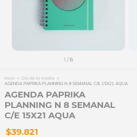
1
/
8
Inicio
>
Dia de la madre
>
AGENDA PAPRIKA PLANNING N 8 SEMANAL C/E 15X21 AQUA
AGENDA PAPRIKA
PLANNING N 8 SEMANAL
C/E 15X21 AQUA
$39.821