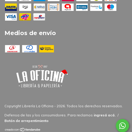
Medios de envío
Copyright Librería La Oficina - 2026. Todos los derechos reservados.
Defensa de las y los consumidores. Para reclamos
ingresá acá.
/
Botón de arrepentimiento