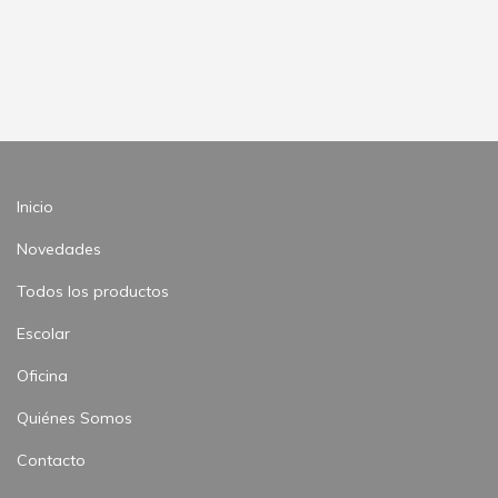
Inicio
Novedades
Todos los productos
Escolar
Oficina
Quiénes Somos
Contacto