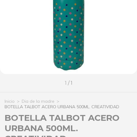
1
/
1
Inicio
>
Dia de la madre
>
BOTELLA TALBOT ACERO URBANA 500ML. CREATIVIDAD
BOTELLA TALBOT ACERO
URBANA 500ML.