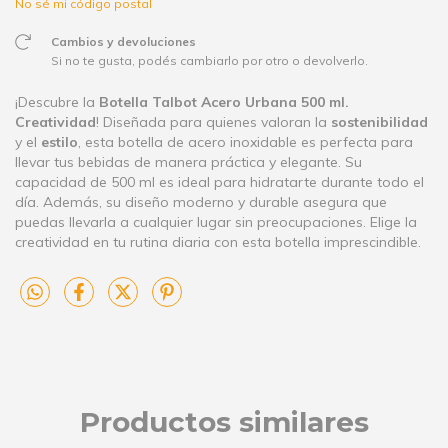
No sé mi código postal
Cambios y devoluciones
Si no te gusta, podés cambiarlo por otro o devolverlo.
¡Descubre la
Botella Talbot Acero Urbana 500 ml.
Creatividad
! Diseñada para quienes valoran la
sostenibilidad
y el
estilo
, esta botella de acero inoxidable es perfecta para
llevar tus bebidas de manera práctica y elegante. Su
capacidad de 500 ml es ideal para hidratarte durante todo el
día. Además, su diseño moderno y durable asegura que
puedas llevarla a cualquier lugar sin preocupaciones. Elige la
creatividad en tu rutina diaria con esta botella imprescindible.
Productos similares