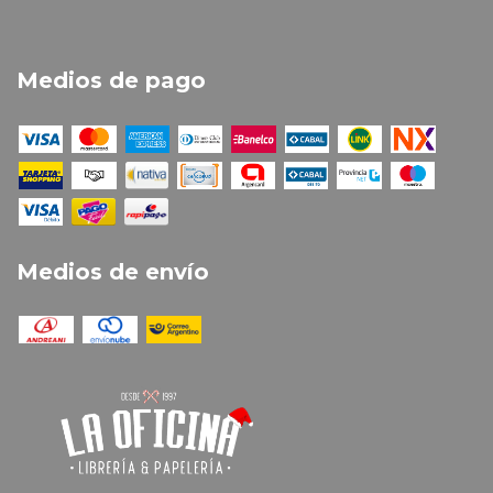
Medios de pago
Medios de envío