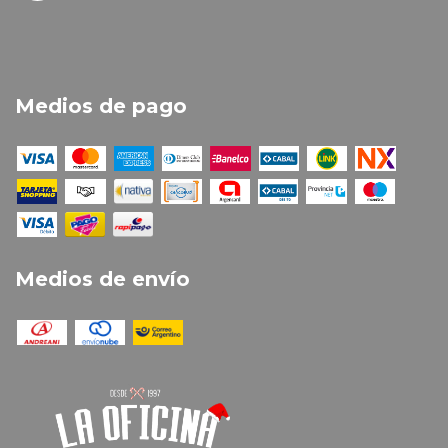
Medios de pago
Medios de envío