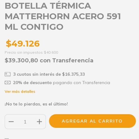
BOTELLA TÉRMICA
MATTERHORN ACERO 591
ML CONTIGO
$49.126
Precio sin impuestos
$40.600
$39.300,80
con
Transferencia
3
cuotas sin interés de
$16.375,33
20% de descuento
pagando con Transferencia
Ver más detalles
¡No te lo pierdas, es el último!