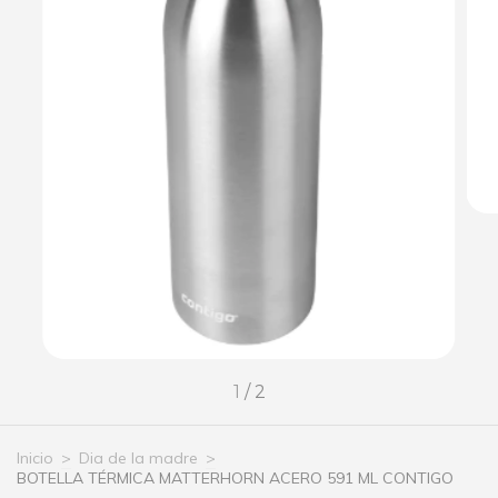
1
/
2
Inicio
>
Dia de la madre
>
BOTELLA TÉRMICA MATTERHORN ACERO 591 ML CONTIGO