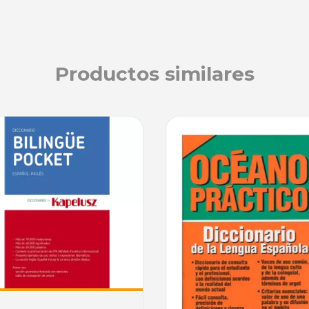
Productos similares