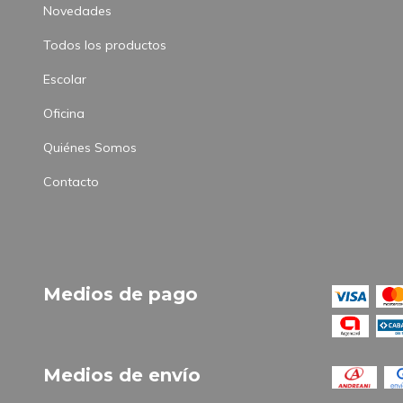
Novedades
Todos los productos
Escolar
Oficina
Quiénes Somos
Contacto
Medios de pago
Medios de envío