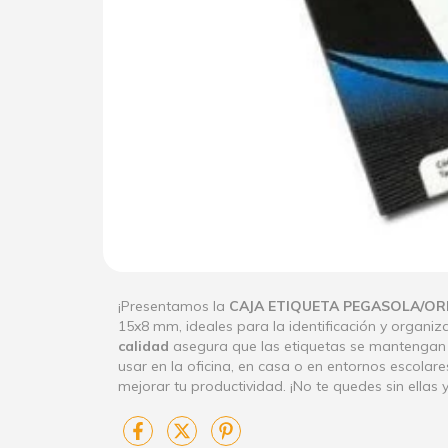
¡Presentamos la
CAJA ETIQUETA PEGASOLA/OR
15x8 mm, ideales para la identificación y organi
calidad
asegura que las etiquetas se mantengan 
usar en la oficina, en casa o en entornos escolar
mejorar tu productividad. ¡No te quedes sin ellas 