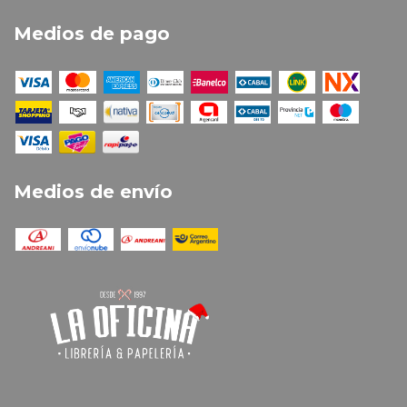
Medios de pago
Medios de envío