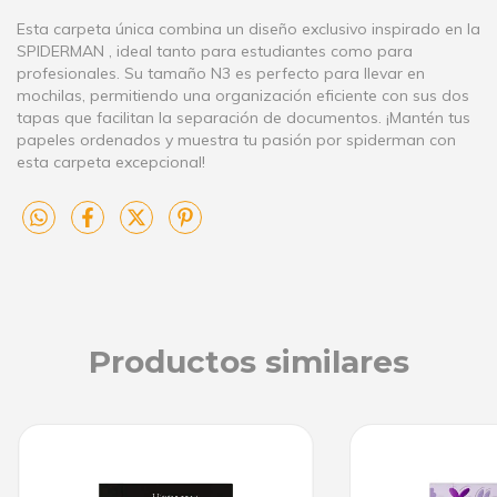
Esta carpeta única combina un diseño exclusivo inspirado en la
SPIDERMAN , ideal tanto para estudiantes como para
profesionales. Su tamaño N3 es perfecto para llevar en
mochilas, permitiendo una organización eficiente con sus dos
tapas que facilitan la separación de documentos. ¡Mantén tus
papeles ordenados y muestra tu pasión por spiderman con
esta carpeta excepcional!
Productos similares