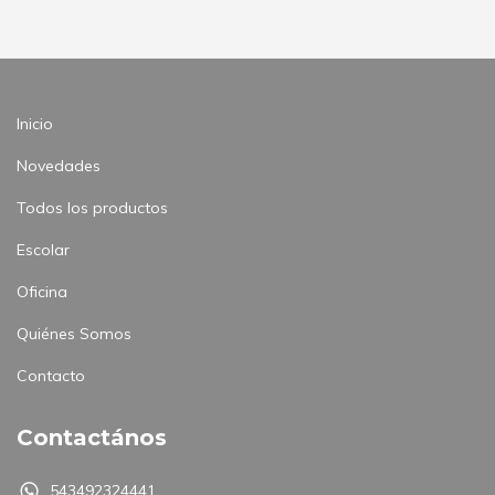
Inicio
Novedades
Todos los productos
Escolar
Oficina
Quiénes Somos
Contacto
Contactános
543492324441