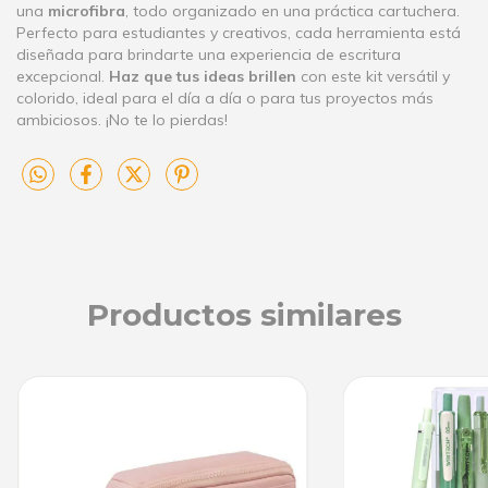
una
microfibra
, todo organizado en una práctica cartuchera.
Perfecto para estudiantes y creativos, cada herramienta está
diseñada para brindarte una experiencia de escritura
excepcional.
Haz que tus ideas brillen
con este kit versátil y
colorido, ideal para el día a día o para tus proyectos más
ambiciosos. ¡No te lo pierdas!
Productos similares