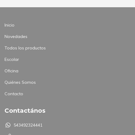
Inicio
Novedades
Todos los productos
Escolar
Oficina
Quiénes Somos
Contacto
Contactános
543492324441