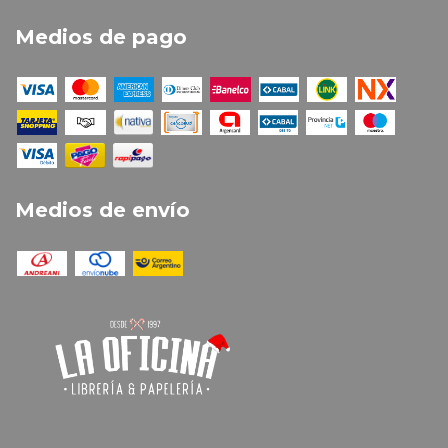
Medios de pago
Medios de envío