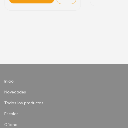
Inicio
Novedades
Todos los productos
Escolar
Oficina