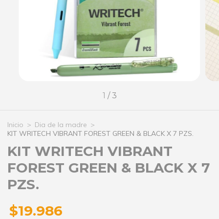
1
/
3
Inicio
>
Dia de la madre
>
KIT WRITECH VIBRANT FOREST GREEN & BLACK X 7 PZS.
KIT WRITECH VIBRANT
FOREST GREEN & BLACK X 7
PZS.
$19.986