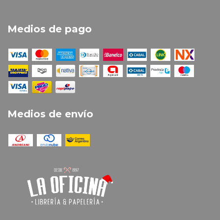
Medios de pago
Medios de envío