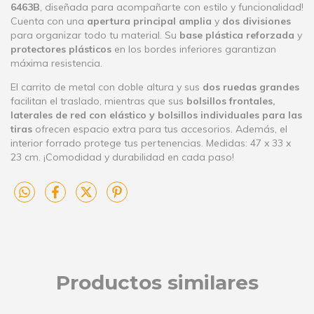
6463B
, diseñada para acompañarte con estilo y funcionalidad!
Cuenta con una
apertura principal amplia
y
dos divisiones
para organizar todo tu material. Su
base plástica reforzada
y
protectores plásticos
en los bordes inferiores garantizan
máxima resistencia.
El carrito de metal con doble altura y sus
dos ruedas grandes
facilitan el traslado, mientras que sus
bolsillos frontales,
laterales de red con elástico y bolsillos individuales para las
tiras
ofrecen espacio extra para tus accesorios. Además, el
interior forrado protege tus pertenencias. Medidas: 47 x 33 x
23 cm. ¡Comodidad y durabilidad en cada paso!
Productos similares