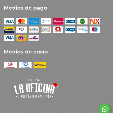
Medios de pago
Medios de envío