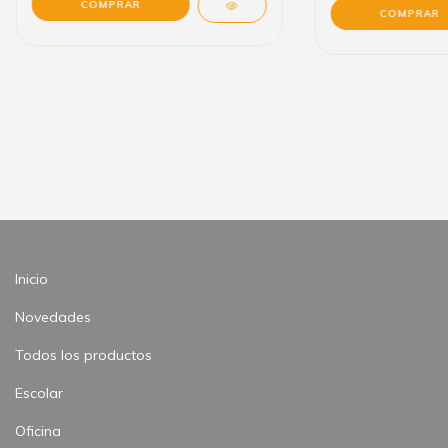
Inicio
Novedades
Todos los productos
Escolar
Oficina