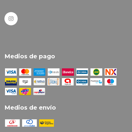
Medios de pago
Medios de envío