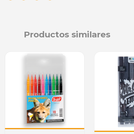
Productos similares