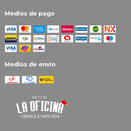
Medios de pago
Medios de envío