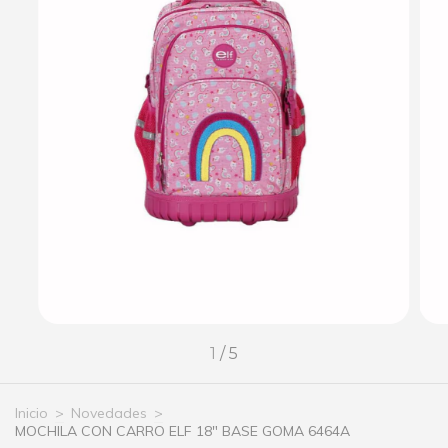
1
/
5
Inicio
>
Novedades
>
MOCHILA CON CARRO ELF 18" BASE GOMA 6464A