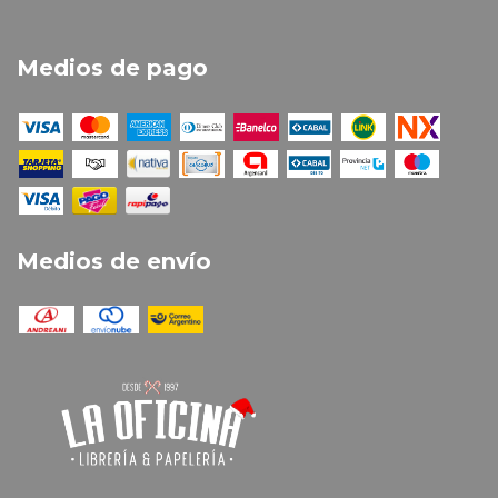
Medios de pago
Medios de envío