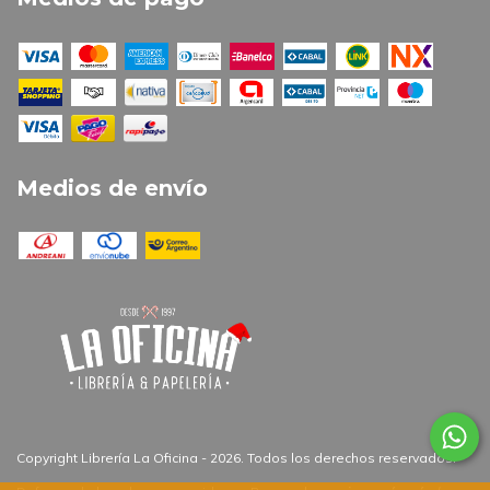
Medios de envío
Copyright Librería La Oficina - 2026. Todos los derechos reservados.