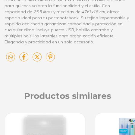
para quienes valoran la funcionalidad y el estilo. Con
capacidad de
25.5 litros
y medidas de
47x3x18 cm
, ofrece
espacio ideal para tu portanotebook. Su tejido impermeable y
espalda acolchada garantizan comodidad y protección en
cualquier clima. Incluye puerto USB, bolsillo antirrobo y
múltiples bolsillos laterales para organización eficiente.
Elegancia y practicidad en un solo accesorio.
Productos similares