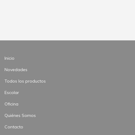
Inicio
Novedades
Todos los productos
Escolar
Oficina
Quiénes Somos
Contacto