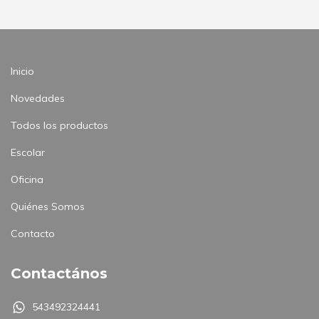
Inicio
Novedades
Todos los productos
Escolar
Oficina
Quiénes Somos
Contacto
Contactános
543492324441