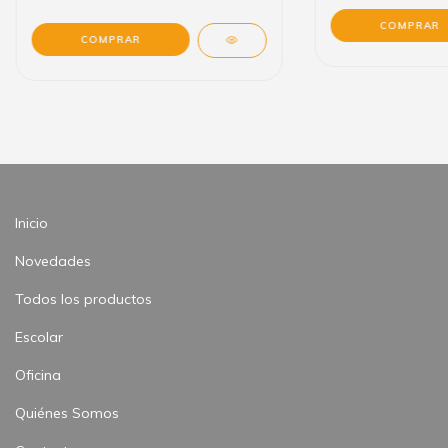
Inicio
Novedades
Todos los productos
Escolar
Oficina
Quiénes Somos