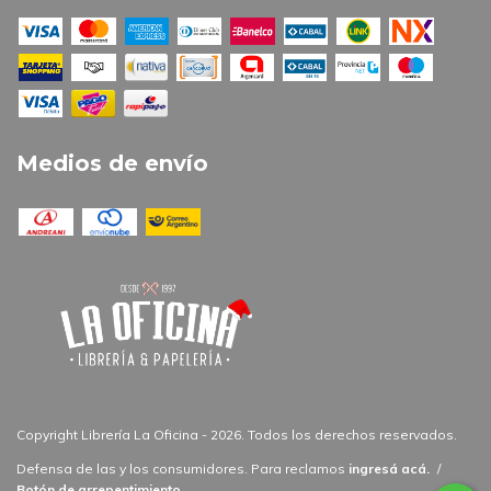
Medios de envío
Copyright Librería La Oficina - 2026. Todos los derechos reservados.
Defensa de las y los consumidores. Para reclamos
ingresá acá.
/
Botón de arrepentimiento