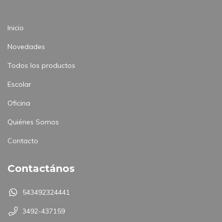
Inicio
Novedades
Todos los productos
Escolar
Oficina
Quiénes Somos
Contacto
Contactános
543492324441
3492-437159