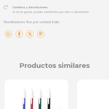
Cambios y devoluciones
Si no te gusta, podés cambiarlo por otro o devolverlo.
Resaltadores fluo por unidad trabi.
Productos similares