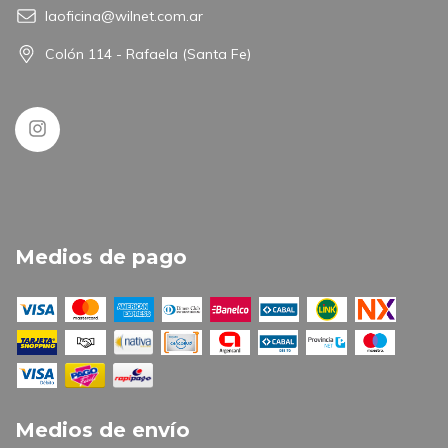
laoficina@wilnet.com.ar
Colón 114 - Rafaela (Santa Fe)
Medios de pago
Medios de envío