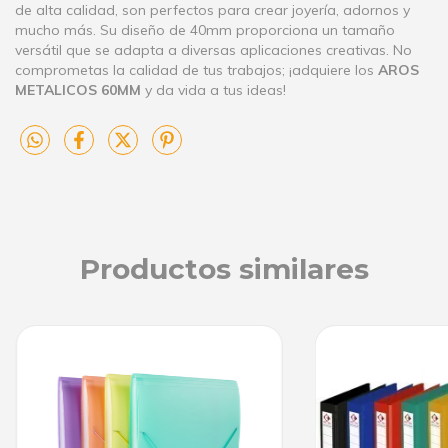
de alta calidad, son perfectos para crear joyería, adornos y
mucho más. Su diseño de 40mm proporciona un tamaño
versátil que se adapta a diversas aplicaciones creativas. No
comprometas la calidad de tus trabajos; ¡adquiere los
AROS
METALICOS 60MM
y da vida a tus ideas!
Productos similares