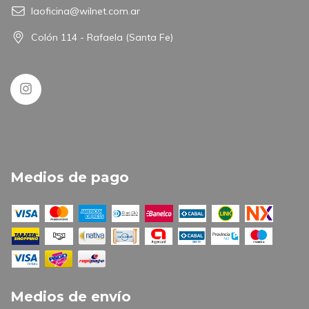
laoficina@wilnet.com.ar
Colón 114 - Rafaela (Santa Fe)
Medios de pago
Medios de envío