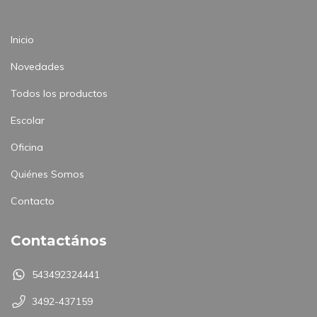
Inicio
Novedades
Todos los productos
Escolar
Oficina
Quiénes Somos
Contacto
Contactános
543492324441
3492-437159